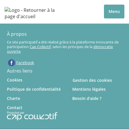
Menu
À propos
Ce site participatif a été réalisé grâce à la plateforme innovante de
participation
Cap Collectif
, selon les principes de la
démocratie
ouverte
.
Facebook
Autres liens
Cookies
Gestion des cookies
Politique de confidentialité
Mentions légales
Charte
Besoin d'aide ?
Contact