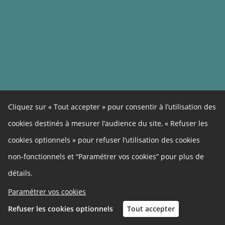
Cliquez sur « Tout accepter » pour consentir à l’utilisation des
cookies destinés à mesurer l’audience du site, « Refuser les
cookies optionnels » pour refuser l’utilisation des cookies
non-fonctionnels et “Paramétrer vos cookies” pour plus de
détails.
Paramétrer vos cookies
Refuser les cookies optionnels
Tout accepter