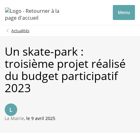
Menu
Actualités
Un skate-park :
troisième projet réalisé
du budget participatif
2023
L
La Mairie
, le 9 avril 2025