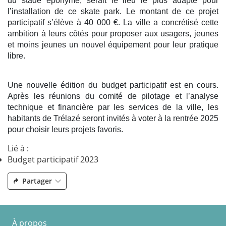
du stade éponyme, serait le lieu le plus adapté pour
l’installation de ce skate park. Le montant de ce projet
participatif s’élève à 40 000 €. La ville a concrétisé cette
ambition à leurs côtés pour proposer aux usagers, jeunes
et moins jeunes un nouvel équipement pour leur pratique
libre.
Une nouvelle édition du budget participatif est en cours.
Après les réunions du comité de pilotage et l’analyse
technique et financière par les services de la ville, les
habitants de Trélazé seront invités à voter à la rentrée 2025
pour choisir leurs projets favoris.
Lié à :
Budget participatif 2023
Partager
À propos