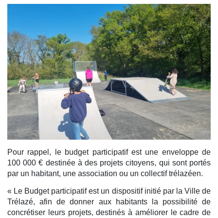
Pour rappel, le budget participatif est une enveloppe de
100 000 € destinée à des projets citoyens, qui sont portés
par un habitant, une association ou un collectif trélazéen.
« Le Budget participatif est un dispositif initié par la Ville de
Trélazé, afin de donner aux habitants la possibilité de
concrétiser leurs projets, destinés à améliorer le cadre de